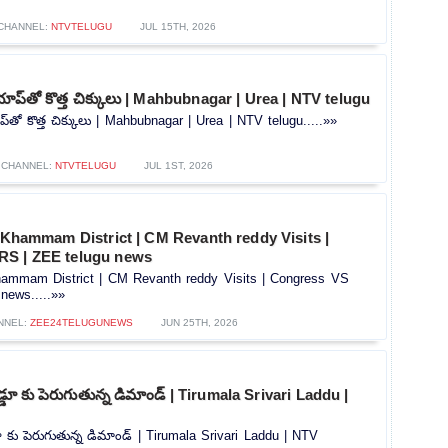
CHANNEL:
NTVTELUGU
JUL 15TH, 2026
్ యాప్‌తో కొత్త చిక్కులు | Mahbubnagar | Urea | NTV telugu
ాప్‌తో కొత్త చిక్కులు | Mahbubnagar | Urea | NTV telugu.....»»
CHANNEL:
NTVTELUGU
JUL 1ST, 2026
n Khammam District | CM Revanth reddy Visits |
RS | ZEE telugu news
Khammam District | CM Revanth reddy Visits | Congress VS
news.....»»
NNEL:
ZEE24TELUGUNEWS
JUN 25TH, 2026
డ్డూ కు పెరుగుతున్న డిమాండ్ | Tirumala Srivari Laddu |
డూ కు పెరుగుతున్న డిమాండ్ | Tirumala Srivari Laddu | NTV