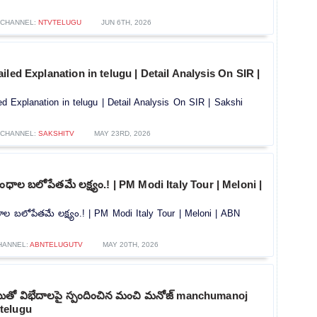
CHANNEL:
NTVTELUGU
JUN 6TH, 2026
iled Explanation in telugu | Detail Analysis On SIR |
d Explanation in telugu | Detail Analysis On SIR | Sakshi
CHANNEL:
SAKSHITV
MAY 23RD, 2026
ధాల బలోపేతమే లక్ష్యం.! | PM Modi Italy Tour | Meloni |
 బలోపేతమే లక్ష్యం.! | PM Modi Italy Tour | Meloni | ABN
HANNEL:
ABNTELUGUTV
MAY 20TH, 2026
బుతో విభేదాలపై స్పందించిన మంచి మనోజ్ manchumanoj
telugu