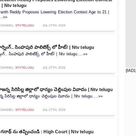
 | Ntv telugu
nth Reddy Proposes Lowering Election Contest Age to 21 |
...»»
CHANNEL:
NTVTELUGU
JUL 27TH, 2026
ర్నింగ్.. సింహపురి పాలిటిక్స్ లో హీట్! | Ntv telugu
ింగ్.. సింహపురి పాలిటిక్స్ లో హీట్! | Ntv telugu.....»»
CHANNEL:
NTVTELUGU
JUL 27TH, 2026
{fAD1
్న సిరిసిల్ల జిల్లాలో ధాన్యం చెల్లింపుల వివాదం | Ntv telugu
సిరిసిల్ల జిల్లాలో ధాన్యం చెల్లింపుల వివాదం | Ntv telugu.....»»
CHANNEL:
NTVTELUGU
JUL 27TH, 2026
ంగనాథ్ ను తప్పించండి : High Court | Ntv telugu