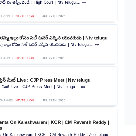
ాథ్ ను తప్పించండి : High Court | Ntv telugu.....»»
CHANNEL:
NTVTELUGU
JUL 27TH, 2026
మ్మ ఇల్లు కోసం సెల్ టవర్ ఎక్కిన యువకుడు | Ntv telugu
 ఇల్లు కోసం సెల్ టవర్ ఎక్కిన యువకుడు | Ntv telugu.....»»
CHANNEL:
NTVTELUGU
JUL 27TH, 2026
ప్రెస్ మీట్ Live : CJP Press Meet | Ntv telugu
రెస్ మీట్ Live : CJP Press Meet | Ntv telugu.....»»
CHANNEL:
NTVTELUGU
JUL 27TH, 2026
ents On Kaleshwaram | KCR | CM Revanth Reddy |
s
s On Kaleshwaram | KCR | CM Revanth Reddy | Zee telugu