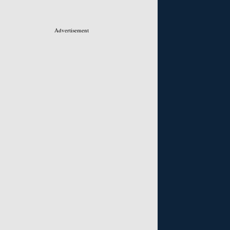
Advertisement