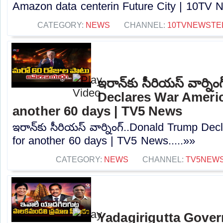
Amazon data centerin Future City | 10TV N
CATEGORY:
NEWS
CHANNEL:
10TVNEWSTE
ఇరాన్‌కు సీరియస్ వార్న
Declares War Americ
another 60 days | TV5 News
ఇరాన్‌కు సీరియస్ వార్నింగ్..Donald Trump De
for another 60 days | TV5 News.....»»
CATEGORY:
NEWS
CHANNEL:
TV5NEW
Yadagirigutta Gover