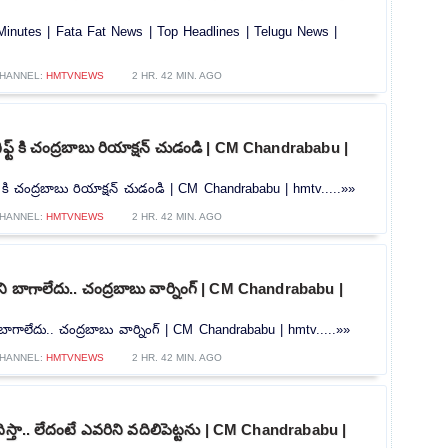
inutes | Fata Fat News | Top Headlines | Telugu News |
HANNEL:
HMTVNEWS
2 HR. 42 MIN. AGO
ిఫ్ట్ కి చంద్రబాబు రియాక్షన్ చుడండి | CM Chandrababu |
ట్ కి చంద్రబాబు రియాక్షన్ చుడండి | CM Chandrababu | hmtv.....»»
HANNEL:
HMTVNEWS
2 HR. 42 MIN. AGO
ి బాగాలేదు.. చంద్రబాబు వార్నింగ్ | CM Chandrababu |
ాగాలేదు.. చంద్రబాబు వార్నింగ్ | CM Chandrababu | hmtv.....»»
HANNEL:
HMTVNEWS
2 HR. 42 MIN. AGO
దిస్తా.. లేదంటే ఎవరిని వదిలిపెట్టను | CM Chandrababu |