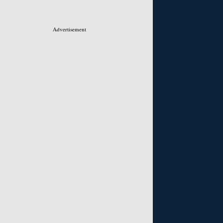
Advertisement