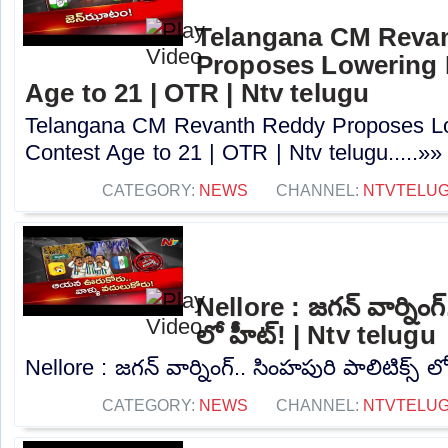
Telangana CM Reva
Proposes Lowering 
Age to 21 | OTR | Ntv telugu
Telangana CM Revanth Reddy Proposes Lo
Contest Age to 21 | OTR | Ntv telugu.....»»
CATEGORY:
NEWS
CHANNEL:
NTVTELU
Nellore : జగన్ వార్నింగ్
లో హీట్! | Ntv telugu
Nellore : జగన్ వార్నింగ్.. సింహపురి పాలిటిక్స్ ల
CATEGORY:
NEWS
CHANNEL:
NTVTELU