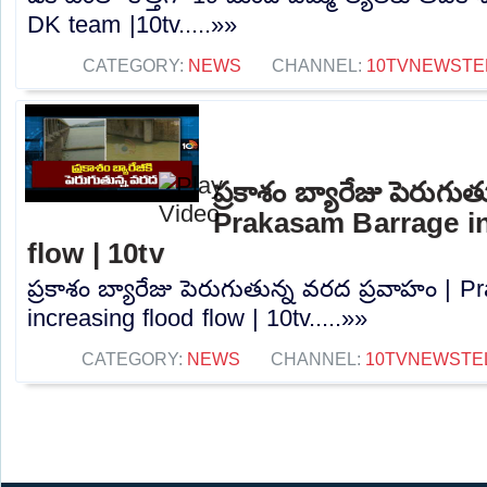
DK team |10tv.....»»
CATEGORY:
NEWS
CHANNEL:
10TVNEWSTE
ప్రకాశం బ్యారేజు పెరుగు
Prakasam Barrage in
flow | 10tv
ప్రకాశం బ్యారేజు పెరుగుతున్న వరద ప్రవాహం | 
increasing flood flow | 10tv.....»»
CATEGORY:
NEWS
CHANNEL:
10TVNEWSTE