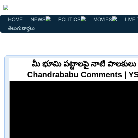
HOME
NEWS
POLITICS
MOVIES
LIVE-
తెలుగువార్తలు
మీ భూమి పట్టాలపై నాటి పాలకులు
Chandrababu Comments | YS 