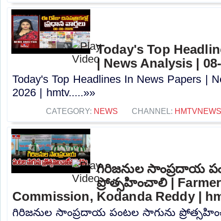
Today's Top Headlin
| News Analysis | 08
Today's Top Headlines In News Papers | N
2026 | hmtv.....»»
CATEGORY:
NEWS
CHANNEL:
HMTVNEW
గిరిజనుల సాంప్రదాయ 
ప్రోత్సహించాలి | Farm
Commission, Kodanda Reddy | h
గిరిజనుల సాంప్రదాయ పంటల సాగును ప్రోత్సహిం