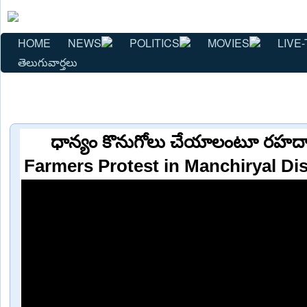
HOME
NEWS
POLITICS
MOVIES
LIVE-
తెలుగువార్తలు
ధాన్యం కొనుగోలు చేయాలంటూ రహదారి
Farmers Protest in Manchiryal Dis