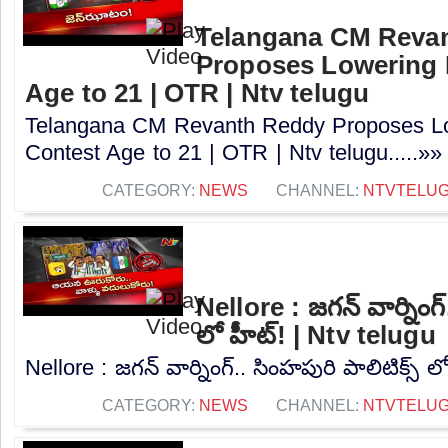
Telangana CM Reva
Proposes Lowering 
Age to 21 | OTR | Ntv telugu
Telangana CM Revanth Reddy Proposes Lo
Contest Age to 21 | OTR | Ntv telugu.....»»
CATEGORY:
NEWS
CHANNEL:
NTVTELU
Nellore : జగన్ వార్నింగ్
లో హీట్! | Ntv telugu
Nellore : జగన్ వార్నింగ్.. సింహపురి పాలిటిక్స్ ల
CATEGORY:
NEWS
CHANNEL:
NTVTELU