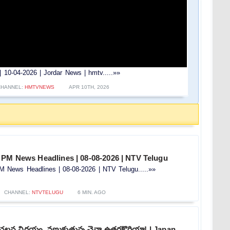
e | 10-04-2026 | Jordar News | hmtv.....»»
CHANNEL:
HMTVNEWS
APR 10TH, 2026
 PM News Headlines | 08-08-2026 | NTV Telugu
 News Headlines | 08-08-2026 | NTV Telugu.....»»
CHANNEL:
NTVTELUGU
6 MIN. AGO
చలన నిర్ణయం..వణుకుతున్న చైనా ఉత్తరకొరియా! | Japan