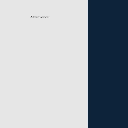
Advertisement