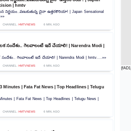
ision | hmtv
 నిర్ణయం..వణుకుతున్న చైనా ఉత్తరకొరియా! | Japan Sensational
.»»
CHANNEL:
HMTVNEWS
6 MIN. AGO
క సందేశం.. గెలవాలంటే ఇదే చేయాలి! | Narendra Modi |
ందేశం.. గెలవాలంటే ఇదే చేయాలి! | Narendra Modi | hmtv.....»»
CHANNEL:
HMTVNEWS
6 MIN. AGO
{fAD1
 Minutes | Fata Fat News | Top Headlines | Telugu
inutes | Fata Fat News | Top Headlines | Telugu News |
CHANNEL:
HMTVNEWS
6 MIN. AGO