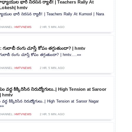
ాధ్యాయుల భారీ నిరసన ర్యాలీ! | Teachers Rally At
 Lokesh| hmtv
్యాయుల భారీ నిరసన ర్యాలీ! | Teachers Rally At Kurnool | Nara
»
CHANNEL:
HMTVNEWS
2 HR. 5 MIN. AGO
గులాబీ రంగు చూస్తే కోపం తగ్గుతుందా? | hmtv
ాబీ రంగు చూస్తే కోపం తగ్గుతుందా? | hmtv.....»»
CHANNEL:
HMTVNEWS
2 HR. 5 MIN. AGO
యం వద్ద కిక్కిరిసిన నిరుద్యోగులు..| High Tension at Saroor
| hmtv
వద్ద కిక్కిరిసిన నిరుద్యోగులు..| High Tension at Saroor Nagar
.»»
CHANNEL:
HMTVNEWS
2 HR. 5 MIN. AGO