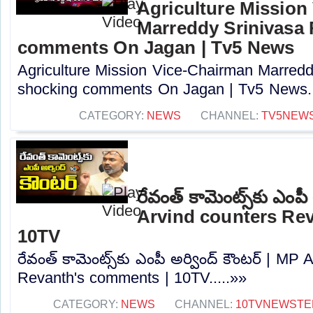
Agriculture Mission
Marreddy Srinivasa
comments On Jagan | Tv5 News
Agriculture Mission Vice-Chairman Marred
shocking comments On Jagan | Tv5 News..
CATEGORY:
NEWS
CHANNEL:
TV5NEW
రేవంత్ కామెంట్స్‌కు ఎంపీ
Arvind counters Re
10TV
రేవంత్ కామెంట్స్‌కు ఎంపీ అర్వింద్ కౌంటర్ | MP
Revanth's comments | 10TV.....»»
CATEGORY:
NEWS
CHANNEL:
10TVNEWSTE