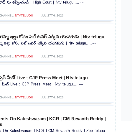
ాథ్ ను తప్పించండి : High Court | Ntv telugu.....»»
CHANNEL:
NTVTELUGU
JUL 27TH, 2026
మ్మ ఇల్లు కోసం సెల్ టవర్ ఎక్కిన యువకుడు | Ntv telugu
 ఇల్లు కోసం సెల్ టవర్ ఎక్కిన యువకుడు | Ntv telugu.....»»
CHANNEL:
NTVTELUGU
JUL 27TH, 2026
ప్రెస్ మీట్ Live : CJP Press Meet | Ntv telugu
రెస్ మీట్ Live : CJP Press Meet | Ntv telugu.....»»
CHANNEL:
NTVTELUGU
JUL 27TH, 2026
ents On Kaleshwaram | KCR | CM Revanth Reddy |
s
s On Kaleshwaram | KCR | CM Revanth Reddy | Zee telugu