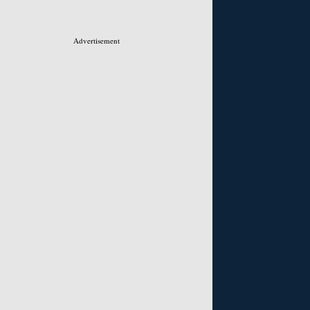
Advertisement