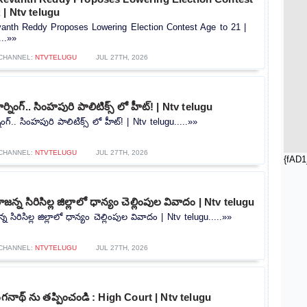
 | Ntv telugu
nth Reddy Proposes Lowering Election Contest Age to 21 |
...»»
CHANNEL:
NTVTELUGU
JUL 27TH, 2026
ర్నింగ్.. సింహపురి పాలిటిక్స్ లో హీట్! | Ntv telugu
ింగ్.. సింహపురి పాలిటిక్స్ లో హీట్! | Ntv telugu.....»»
CHANNEL:
NTVTELUGU
JUL 27TH, 2026
{fAD1
్న సిరిసిల్ల జిల్లాలో ధాన్యం చెల్లింపుల వివాదం | Ntv telugu
సిరిసిల్ల జిల్లాలో ధాన్యం చెల్లింపుల వివాదం | Ntv telugu.....»»
CHANNEL:
NTVTELUGU
JUL 27TH, 2026
ంగనాథ్ ను తప్పించండి : High Court | Ntv telugu