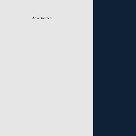
Advertisement