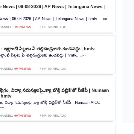
 News | 06-08-2026 | AP News | Telangana News |
ws | 06-08-2026 | AP News | Telangana News | hmtv.....»»
HANNEL:
HMTVNEWS
7 HR. 50 MIN. AGO
 ఇట్లాంటి పిల్లలు ఏ తల్లిదండ్రులకు ఉండవద్దు | hmtv
్లాంటి పిల్లలు ఏ తల్లిదండ్రులకు ఉండవద్దు | hmtv.....»»
HANNEL:
HMTVNEWS
7 HR. 50 MIN. AGO
ోగం, విద్యా సమస్యలపై..క్యా బోల్తీ పబ్లిక్'తో సీజేపీ | Numaan
| hmtv
ం, విద్యా సమస్యలపై..క్యా బోల్తీ పబ్లిక్'తో సీజేపీ | Numaan AICC
.»»
HANNEL:
HMTVNEWS
7 HR. 50 MIN. AGO