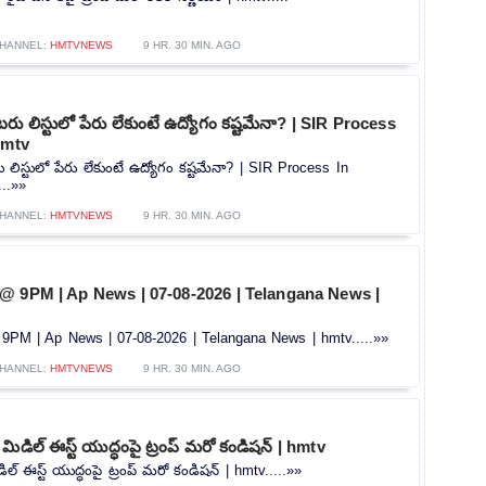
HANNEL:
HMTVNEWS
9 HR. 30 MIN. AGO
ు లిస్టులో పేరు లేకుంటే ఉద్యోగం కష్టమేనా? | SIR Process
hmtv
ిస్టులో పేరు లేకుంటే ఉద్యోగం కష్టమేనా? | SIR Process In
...»»
HANNEL:
HMTVNEWS
9 HR. 30 MIN. AGO
@ 9PM | Ap News | 07-08-2026 | Telangana News |
PM | Ap News | 07-08-2026 | Telangana News | hmtv.....»»
HANNEL:
HMTVNEWS
9 HR. 30 MIN. AGO
ిడిల్ ఈస్ట్ యుద్ధంపై ట్రంప్ మరో కండిషన్ | hmtv
ిల్ ఈస్ట్ యుద్ధంపై ట్రంప్ మరో కండిషన్ | hmtv.....»»