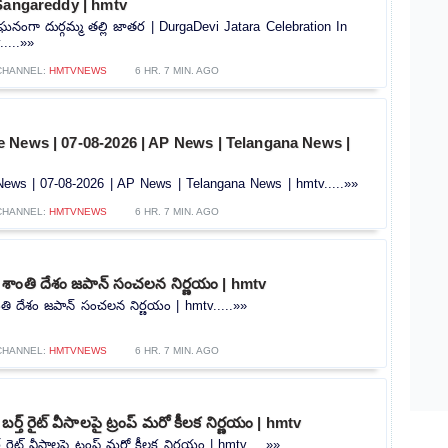
 Sangareddy | hmtv
ంలో ఘనంగా దుర్గమ్మ తల్లి జాతర | DurgaDevi Jatara Celebration In
....»»
CHANNEL:
HMTVNEWS
6 HR. 7 MIN. AGO
 News | 07-08-2026 | AP News | Telangana News |
ws | 07-08-2026 | AP News | Telangana News | hmtv.....»»
CHANNEL:
HMTVNEWS
6 HR. 7 MIN. AGO
 శాంతి దేశం జపాన్ సంచలన నిర్ణయం | hmtv
ంతి దేశం జపాన్ సంచలన నిర్ణయం | hmtv.....»»
CHANNEL:
HMTVNEWS
6 HR. 7 MIN. AGO
ర్త్ రైట్ వీసాలపై ట్రంప్ మరో కీలక నిర్ణయం | hmtv
్ రైట్ వీసాలపై ట్రంప్ మరో కీలక నిర్ణయం | hmtv.....»»