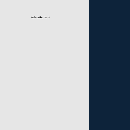
Advertisement