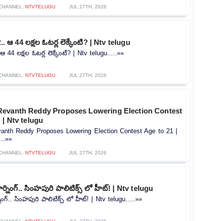
CHANNEL:
NTVTELUGU
JUL 27TH, 2026
.. ఆ 44 లక్షల ఓటర్ల లెక్కేంటి? | Ntv telugu
ఆ 44 లక్షల ఓటర్ల లెక్కేంటి? | Ntv telugu.....»»
CHANNEL:
NTVTELUGU
JUL 27TH, 2026
evanth Reddy Proposes Lowering Election Contest
 | Ntv telugu
nth Reddy Proposes Lowering Election Contest Age to 21 |
...»»
CHANNEL:
NTVTELUGU
JUL 27TH, 2026
ర్నింగ్.. సింహపురి పాలిటిక్స్ లో హీట్! | Ntv telugu
ింగ్.. సింహపురి పాలిటిక్స్ లో హీట్! | Ntv telugu.....»»