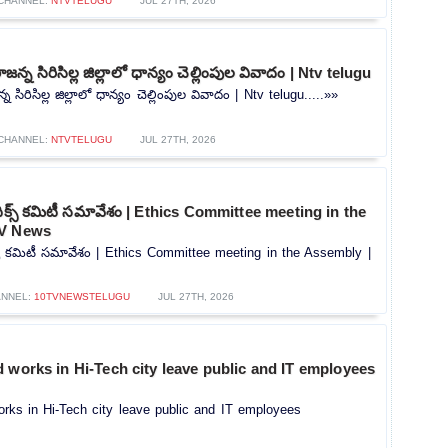
CHANNEL:
NTVTELUGU
JUL 27TH, 2026
్న సిరిసిల్ల జిల్లాలో ధాన్యం చెల్లింపుల వివాదం | Ntv telugu
సిరిసిల్ల జిల్లాలో ధాన్యం చెల్లింపుల వివాదం | Ntv telugu.....»»
CHANNEL:
NTVTELUGU
JUL 27TH, 2026
ఎథిక్స్ కమిటీ సమావేశం | Ethics Committee meeting in the
TV News
ిక్స్ కమిటీ సమావేశం | Ethics Committee meeting in the Assembly |
NNEL:
10TVNEWSTELUGU
JUL 27TH, 2026
 works in Hi-Tech city leave public and IT employees
rks in Hi-Tech city leave public and IT employees