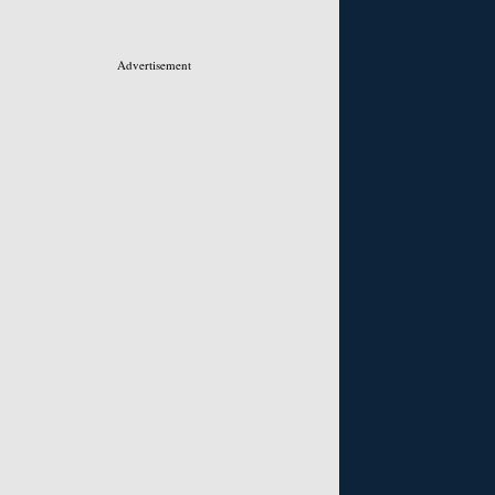
Advertisement