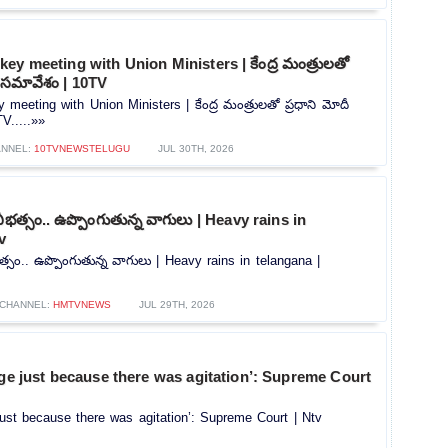
ey meeting with Union Ministers | కేంద్ర మంత్రులతో
క సమావేశం | 10TV
meeting with Union Ministers | కేంద్ర మంత్రులతో ప్రధాని మోదీ
V.....»»
NNEL:
10TVNEWSTELUGU
JUL 30TH, 2026
ీభత్సం.. ఉప్పొంగుతున్న వాగులు | Heavy rains in
v
్సం.. ఉప్పొంగుతున్న వాగులు | Heavy rains in telangana |
CHANNEL:
HMTVNEWS
JUL 29TH, 2026
rge just because there was agitation’: Supreme Court
 just because there was agitation’: Supreme Court | Ntv