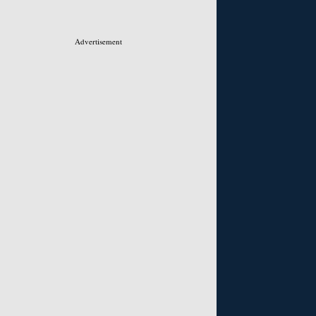
Advertisement