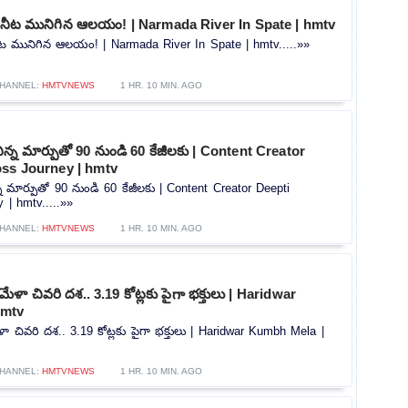
. నీట మునిగిన ఆలయం! | Narmada River In Spate | hmtv
నీట మునిగిన ఆలయం! | Narmada River In Spate | hmtv.....»»
HANNEL:
HMTVNEWS
1 HR. 10 MIN. AGO
ిన్న మార్పుతో 90 నుండి 60 కేజీలకు | Content Creator
oss Journey | hmtv
న మార్పుతో 90 నుండి 60 కేజీలకు | Content Creator Deepti
 | hmtv.....»»
HANNEL:
HMTVNEWS
1 HR. 10 MIN. AGO
మేళా చివరి దశ.. 3.19 కోట్లకు పైగా భక్తులు | Haridwar
hmtv
ళా చివరి దశ.. 3.19 కోట్లకు పైగా భక్తులు | Haridwar Kumbh Mela |
HANNEL:
HMTVNEWS
1 HR. 10 MIN. AGO