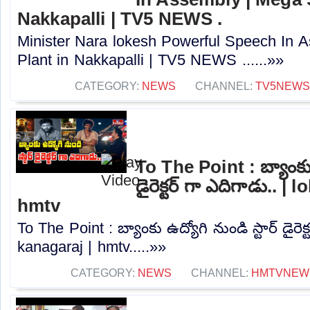
Nakkapalli | TV5 NEWS .
Minister Nara lokesh Powerful Speech In 
Plant in Nakkapalli | TV5 NEWS ......»»
CATEGORY:
NEWS
CHANNEL:
TV5NEWS
To The Point : బ్యాంకు ఉ
డైరెక్టర్ గా ఎదిగాడు.. |
hmtv
To The Point : బ్యాంకు ఉద్యోగి నుండి స్టార్ డైరెక
kanagaraj | hmtv.....»»
CATEGORY:
NEWS
CHANNEL:
HMTVNEW