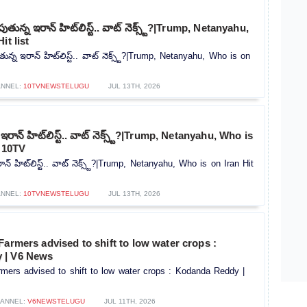
తున్న ఇరాన్ హిట్‌లిస్ట్‌.. వాట్ నెక్స్ట్?|Trump, Netanyahu,
it list
్న ఇరాన్ హిట్‌లిస్ట్‌.. వాట్ నెక్స్ట్?|Trump, Netanyahu, Who is on
NNEL:
10TVNEWSTELUGU
JUL 13TH, 2026
రాన్ హిట్‌లిస్ట్‌.. వాట్ నెక్స్ట్?|Trump, Netanyahu, Who is
| 10TV
్ హిట్‌లిస్ట్‌.. వాట్ నెక్స్ట్?|Trump, Netanyahu, Who is on Iran Hit
NNEL:
10TVNEWSTELUGU
JUL 13TH, 2026
Farmers advised to shift to low water crops :
 | V6 News
mers advised to shift to low water crops : Kodanda Reddy |
ANNEL:
V6NEWSTELUGU
JUL 11TH, 2026