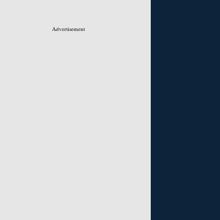
Advertisement