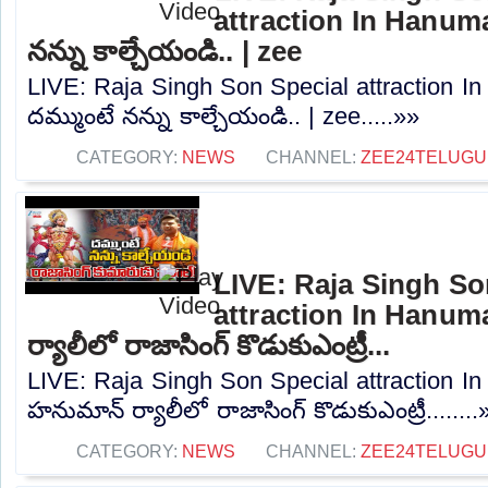
attraction In Hanuma
నన్ను కాల్చేయండి.. | zee
LIVE: Raja Singh Son Special attraction I
దమ్ముంటే నన్ను కాల్చేయండి.. | zee.....»»
CATEGORY:
NEWS
CHANNEL:
ZEE24TELUG
LIVE: Raja Singh So
attraction In Hanum
ర్యాలీలో రాజాసింగ్ కొడుకుఎంట్రీ...
LIVE: Raja Singh Son Special attraction I
హనుమాన్ ర్యాలీలో రాజాసింగ్ కొడుకుఎంట్రీ........
CATEGORY:
NEWS
CHANNEL:
ZEE24TELUG