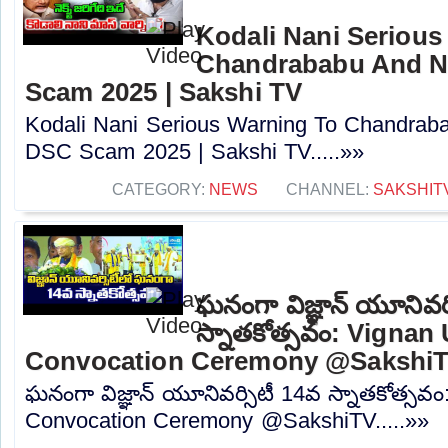
Kodali Nani Serious
Chandrababu And N
Scam 2025 | Sakshi TV
Kodali Nani Serious Warning To Chandrab
DSC Scam 2025 | Sakshi TV.....»»
CATEGORY:
NEWS
CHANNEL:
SAKSHIT
ఘనంగా విజ్ఞాన్ యూనివర్
స్నాతకోత్సవం: Vignan 
Convocation Ceremony @Sakshi
ఘనంగా విజ్ఞాన్ యూనివర్సిటీ 14వ స్నాతకోత్సవం
Convocation Ceremony @SakshiTV.....»»