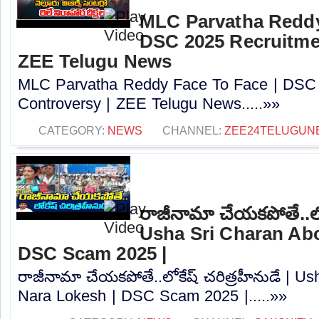
MLC Parvatha Reddy
DSC 2025 Recruitmen
ZEE Telugu News
MLC Parvatha Reddy Face To Face | DSC 
Controversy |‪ ZEE Telugu News.....»»
CATEGORY:
NEWS
CHANNEL:
ZEE24TELUGUN
రాజీనామా చేయకపోతే..లోక
Usha Sri Charan Abo
DSC Scam 2025 |
రాజీనామా చేయకపోతే..లోకేష్ చరిత్రహీనుడే | U
Nara Lokesh | DSC Scam 2025 |.....»»