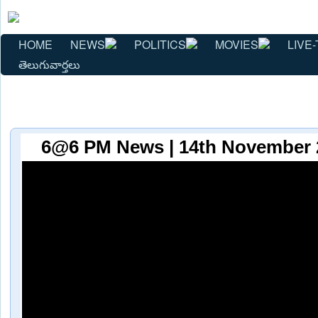
HOME
NEWS
POLITICS
MOVIES
LIVE-
తెలుగువార్తలు
6@6 PM News | 14th November 