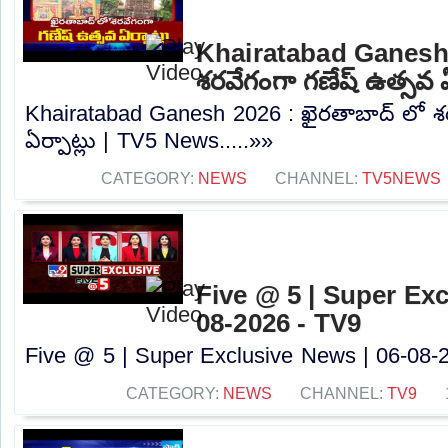
Khairatabad Ganesh 
శరవేగంగా గణేష్ ఉత్సవ 
Khairatabad Ganesh 2026 : ఖైరతాబాద్ లో శ
ఏర్పాట్లు | TV5 News.....»»
CATEGORY:
NEWS
CHANNEL:
TV5NEWS
Five @ 5 | Super Exc
08-2026 - TV9
Five @ 5 | Super Exclusive News | 06-08-2
CATEGORY:
NEWS
CHANNEL:
TV9