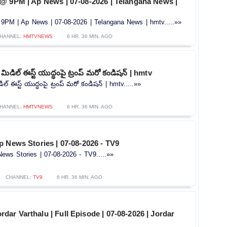
@ 9PM | Ap News | 07-08-2026 | Telangana News |
PM | Ap News | 07-08-2026 | Telangana News | hmtv.....»»
HANNEL:
HMTVNEWS
6 HR. 36 MIN. AGO
ిడిల్ ఈస్ట్ యుద్ధంపై ట్రంప్ మరో కండిషన్ | hmtv
ిల్ ఈస్ట్ యుద్ధంపై ట్రంప్ మరో కండిషన్ | hmtv.....»»
HANNEL:
HMTVNEWS
6 HR. 36 MIN. AGO
 News Stories | 07-08-2026 - TV9
ews Stories | 07-08-2026 - TV9.....»»
CHANNEL:
TV9
6 HR. 36 MIN. AGO
| Jordar Varthalu | Full Episode | 07-08-2026 | Jordar