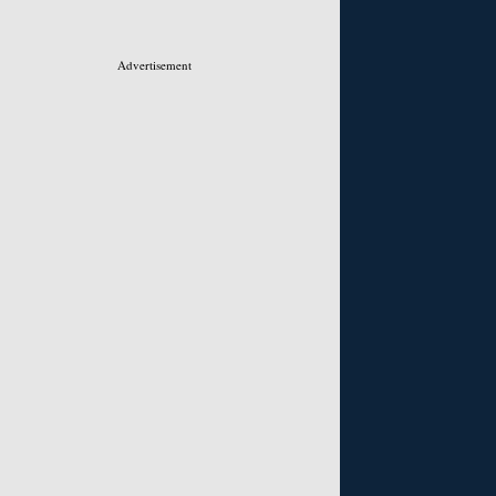
Advertisement