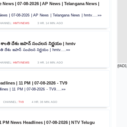
 News | 07-08-2026 | AP News | Telangana News |
ws | 07-08-2026 | AP News | Telangana News | hmtv.....»»
HANNEL:
HMTVNEWS
3 HR. 14 MIN. AGO
 శాంతి దేశం జపాన్ సంచలన నిర్ణయం | hmtv
ంతి దేశం జపాన్ సంచలన నిర్ణయం | hmtv.....»»
HANNEL:
HMTVNEWS
3 HR. 14 MIN. AGO
{fAD1
adlines | 11 PM | 07-08-2026 - TV9
ines | 11 PM | 07-08-2026 - TV9.....»»
CHANNEL:
TV9
4 HR. 36 MIN. AGO
1 PM News Headlines | 07-08-2026 | NTV Telugu