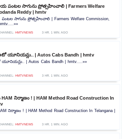
దాయ పంటల సాగును ప్రోత్సహించాలి | Farmers Welfare
odanda Reddy | hmtv
య పంటల సాగును ప్రోత్సహించాలి | Farmers Welfare Commission,
mtv.....»»
CHANNEL:
HMTVNEWS
3 HR. 1 MIN. AGO
న ఆటో యూనియన్లు.. | Autos Cabs Bandh | hmtv
టో యూనియన్లు.. | Autos Cabs Bandh | hmtv.....»»
CHANNEL:
HMTVNEWS
3 HR. 1 MIN. AGO
ు HAM నిర్మాణం ! | HAM Method Road Construction In
tv
HAM నిర్మాణం ! | HAM Method Road Construction In Telangana |
CHANNEL:
HMTVNEWS
3 HR. 1 MIN. AGO