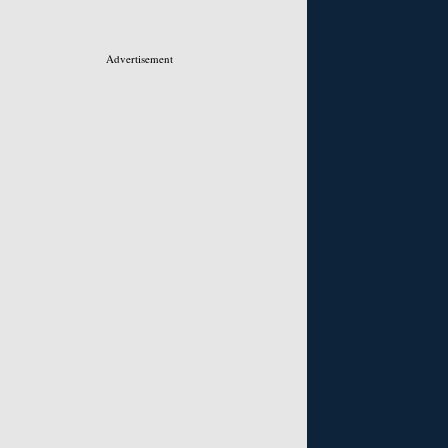
Advertisement