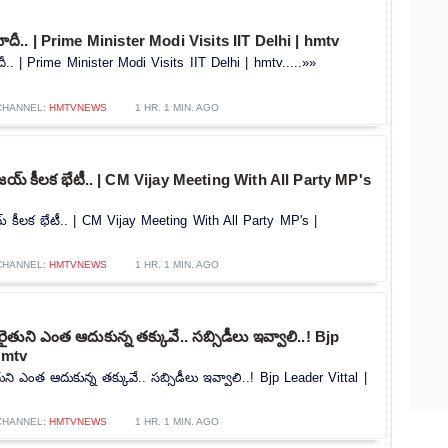
ాని మోదీ.. | Prime Minister Modi Visits IIT Delhi | hmtv
 మోదీ.. | Prime Minister Modi Visits IIT Delhi | hmtv.....»»
CHANNEL:
HMTVNEWS
1 HR. 1 MIN. AGO
జయ్ కీలక భేటీ.. | CM Vijay Meeting With All Party MP's
 కీలక భేటీ.. | CM Vijay Meeting With All Party MP's |
CHANNEL:
HMTVNEWS
1 HR. 1 MIN. AGO
తుని ఎంత ఆదుకున్న తక్కువే.. సబ్సిడీలు ఇవ్వాలి..! Bjp
hmtv
ని ఎంత ఆదుకున్న తక్కువే.. సబ్సిడీలు ఇవ్వాలి..! Bjp Leader Vittal |
CHANNEL:
HMTVNEWS
1 HR. 1 MIN. AGO