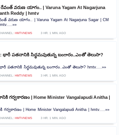
 రేవంత్ వరుణ యాగం.. | Varuna Yagam At Nagarjuna
anth Reddy | hmtv
ేవంత్ వరుణ యాగం.. | Varuna Yagam At Nagarjuna Sagar | CM
tv.....»»
CHANNEL:
HMTVNEWS
3 HR. 1 MIN. AGO
భారీ పతనానికి సిద్ధమవుతున్న బంగారం..ఎంతో తెలుసా?
రీ పతనానికి సిద్ధమవుతున్న బంగారం..ఎంతో తెలుసా? hmtv.....»»
CHANNEL:
HMTVNEWS
3 HR. 1 MIN. AGO
శానికి గర్వకారణం | Home Minister Vangalapudi Anitha |
నికి గర్వకారణం | Home Minister Vangalapudi Anitha | hmtv.....»»
CHANNEL:
HMTVNEWS
3 HR. 1 MIN. AGO