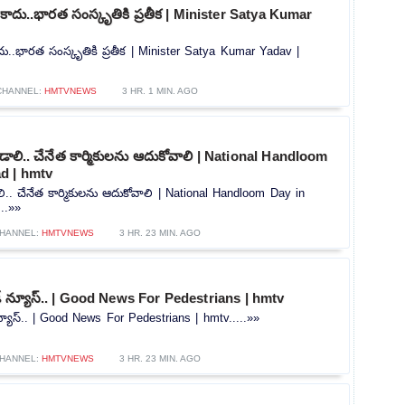
ి కాదు..భారత సంస్కృతికి ప్రతీక | Minister Satya Kumar
కాదు..భారత సంస్కృతికి ప్రతీక | Minister Satya Kumar Yadav |
CHANNEL:
HMTVNEWS
3 HR. 1 MIN. AGO
వాడాలి.. చేనేత కార్మికులను ఆదుకోవాలి | National Handloom
d | hmtv
డాలి.. చేనేత కార్మికులను ఆదుకోవాలి | National Handloom Day in
..»»
HANNEL:
HMTVNEWS
3 HR. 23 MIN. AGO
 న్యూస్.. | Good News For Pedestrians | hmtv
యూస్.. | Good News For Pedestrians | hmtv.....»»
HANNEL:
HMTVNEWS
3 HR. 23 MIN. AGO