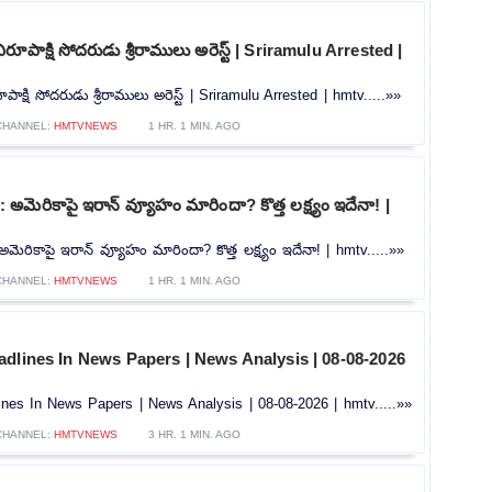
ిరూపాక్షి సోదరుడు శ్రీరాములు అరెస్ట్‌ | Sriramulu Arrested |
పాక్షి సోదరుడు శ్రీరాములు అరెస్ట్‌ | Sriramulu Arrested | hmtv.....»»
CHANNEL:
HMTVNEWS
1 HR. 1 MIN. AGO
మెరికాపై ఇరాన్ వ్యూహం మారిందా? కొత్త లక్ష్యం ఇదేనా! |
రికాపై ఇరాన్ వ్యూహం మారిందా? కొత్త లక్ష్యం ఇదేనా! | hmtv.....»»
CHANNEL:
HMTVNEWS
1 HR. 1 MIN. AGO
dlines In News Papers | News Analysis | 08-08-2026
nes In News Papers | News Analysis | 08-08-2026 | hmtv.....»»
CHANNEL:
HMTVNEWS
3 HR. 1 MIN. AGO