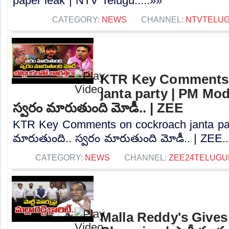
paper leak | NTV Telugu.....»»
CATEGORY:
NEWS
CHANNEL:
NTVTELU
KTR Key Comments 
janta party | PM Mod
స్వరం మారుతుంది మోడీ.. | ZEE
KTR Key Comments on cockroach janta pa
మారుతుంది.. స్వరం మారుతుంది మోడీ.. | ZEE..
CATEGORY:
NEWS
CHANNEL:
ZEE24TELUG
Malla Reddy's Gives 