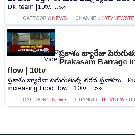
DK team |10tv.....»»
CATEGORY:
NEWS
CHANNEL:
10TVNEWSTE
ప్రకాశం బ్యారేజు పెరుగు
Prakasam Barrage in
flow | 10tv
ప్రకాశం బ్యారేజు పెరుగుతున్న వరద ప్రవాహం | 
increasing flood flow | 10tv.....»»
CATEGORY:
NEWS
CHANNEL:
10TVNEWSTE