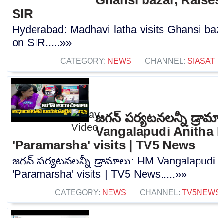
SIR
Hyderabad: Madhavi latha visits Ghansi b
on SIR.....»»
CATEGORY:
NEWS
CHANNEL:
SIASAT
జగన్ పర్యటనలన్నీ డ్రా
Vangalapudi Anitha 
'Paramarsha' visits | TV5 News
జగన్ పర్యటనలన్నీ డ్రామాలు: HM Vangalapudi
'Paramarsha' visits | TV5 News.....»»
CATEGORY:
NEWS
CHANNEL:
TV5NEW