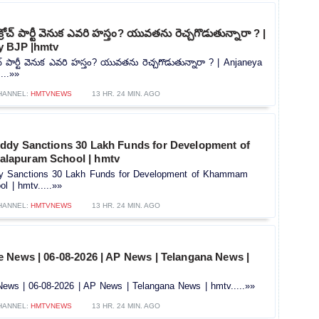
రోచ్ పార్టీ వెనుక ఎవరి హస్తం? యువతను రెచ్చగొడుతున్నారా ? |
y BJP |hmtv
చ్ పార్టీ వెనుక ఎవరి హస్తం? యువతను రెచ్చగొడుతున్నారా ? | Anjaneya
...»»
HANNEL:
HMTVNEWS
13 HR. 24 MIN. AGO
dy Sanctions 30 Lakh Funds for Development of
apuram School | hmtv
 Sanctions 30 Lakh Funds for Development of Khammam
l | hmtv.....»»
HANNEL:
HMTVNEWS
13 HR. 24 MIN. AGO
 News | 06-08-2026 | AP News | Telangana News |
ws | 06-08-2026 | AP News | Telangana News | hmtv.....»»
HANNEL:
HMTVNEWS
13 HR. 24 MIN. AGO