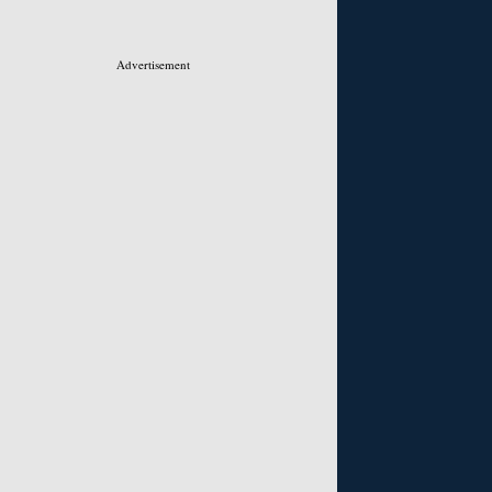
Advertisement