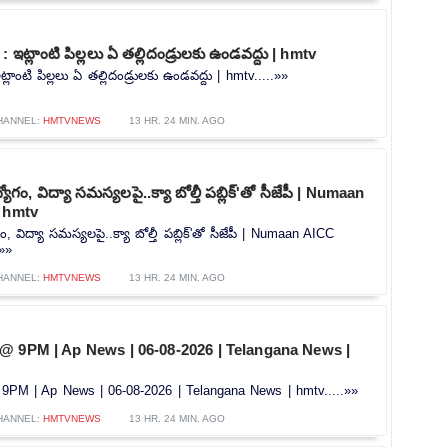
 ఇట్లాంటి పిల్లలు ఏ తల్లిదండ్రులకు ఉండవద్దు | hmtv
్లాంటి పిల్లలు ఏ తల్లిదండ్రులకు ఉండవద్దు | hmtv.....»»
HANNEL:
HMTVNEWS
13 HR. 24 MIN. AGO
ోగం, విద్యా సమస్యలపై..క్యా బోల్తీ పబ్లిక్'తో సీజేపీ | Numaan
| hmtv
ం, విద్యా సమస్యలపై..క్యా బోల్తీ పబ్లిక్'తో సీజేపీ | Numaan AICC
.»»
HANNEL:
HMTVNEWS
13 HR. 24 MIN. AGO
@ 9PM | Ap News | 06-08-2026 | Telangana News |
PM | Ap News | 06-08-2026 | Telangana News | hmtv.....»»
HANNEL:
HMTVNEWS
13 HR. 24 MIN. AGO