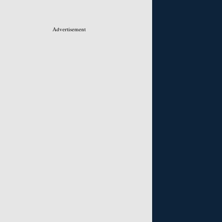
Advertisement