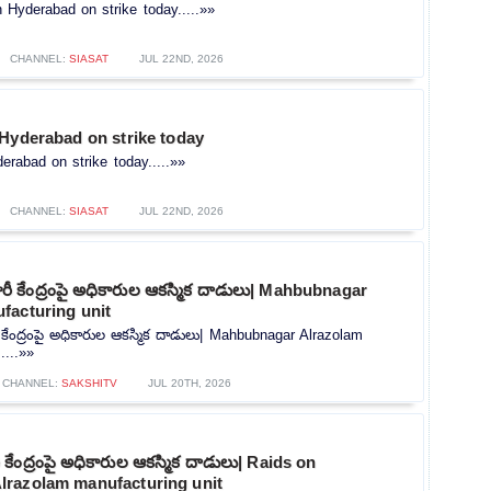
n Hyderabad on strike today.....»»
CHANNEL:
SIASAT
JUL 22ND, 2026
 Hyderabad on strike today
erabad on strike today.....»»
CHANNEL:
SIASAT
JUL 22ND, 2026
రీ కేంద్రంపై అధికారుల ఆకస్మిక దాడులు| Mahbubnagar
facturing unit
కేంద్రంపై అధికారుల ఆకస్మిక దాడులు| Mahbubnagar Alrazolam
....»»
CHANNEL:
SAKSHITV
JUL 20TH, 2026
కేంద్రంపై అధికారుల ఆకస్మిక దాడులు| Raids on
razolam manufacturing unit