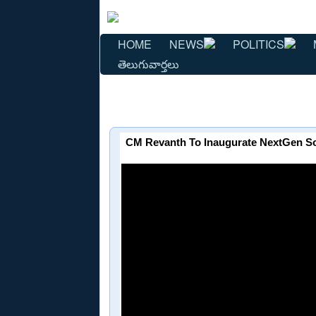
HOME
NEWS
POLITICS
తెలుగువార్తలు
CM Revanth To Inaugurate NextGen Sol