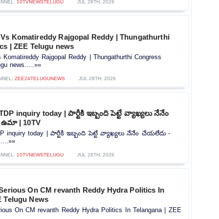
NNEL:
10TVNEWSTELUGU
JUL 28TH, 2026
Vs Komatireddy Rajgopal Reddy | Thungathurthi
ics | ZEE Telugu news
Komatireddy Rajgopal Reddy | Thungathurthi Congress
ugu news.....»»
NNEL:
ZEE24TELUGUNEWS
JUL 28TH, 2026
inquiry today | పార్టీకి ఇబ్బంది పెట్టే వ్యాఖ్యలు నేనేం
ా ఉమా | 10TV
quiry today | పార్టీకి ఇబ్బంది పెట్టే వ్యాఖ్యలు నేనేం చేయలేదు -
....»»
NNEL:
10TVNEWSTELUGU
JUL 28TH, 2026
 Serious On CM revanth Reddy Hydra Politics In
E Telugu News
rious On CM revanth Reddy Hydra Politics In Telangana | ZEE