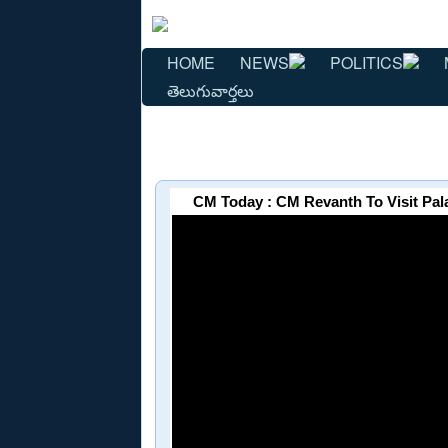
HOME
NEWS
POLITICS
తెలుగువార్తలు
CM Today : CM Revanth To Visit Pa