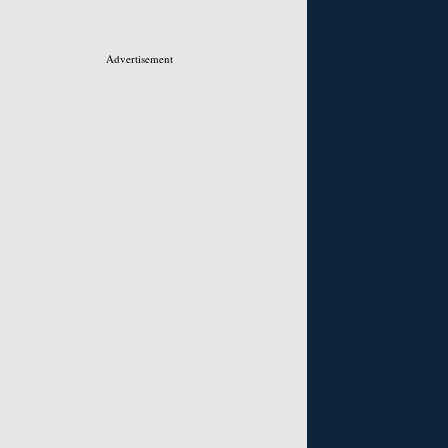
Advertisement