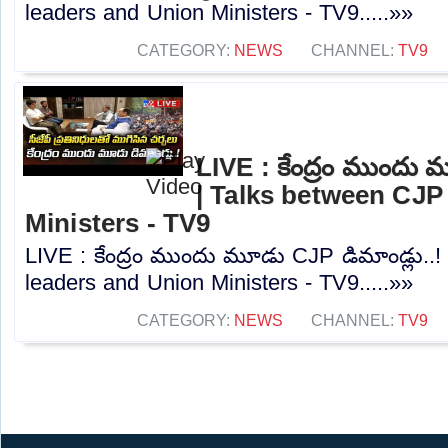
leaders and Union Ministers - TV9.....»»
CATEGORY:
NEWS
CHANNEL:
TV9
LIVE : కేంద్రం ముందు 
| Talks between CJP
Ministers - TV9
LIVE : కేంద్రం ముందు మూడు CJP డిమాండ్లు..
leaders and Union Ministers - TV9.....»»
CATEGORY:
NEWS
CHANNEL:
TV9