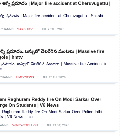
రీ అగ్ని ప్రమాదం | Major fire accident at Cheruvugattu |
అగ్ని ప్రమాదం | Major fire accident at Cheruvugattu | Sakshi
CHANNEL:
SAKSHITV
JUL 25TH, 2026
్ని ప్రమాదం..బస్సులో చెలరేగిన మంటలు | Massive fire
ole | hmtv
 ప్రమాదం..బస్సులో చెలరేగిన మంటలు | Massive fire Accident in
»
CHANNEL:
HMTVNEWS
JUL 24TH, 2026
m Raghuram Reddy fire On Modi Sarkar Over
arge On Students | V6 News
aghuram Reddy fire On Modi Sarkar Over Police lathi
s | V6 News.....»»
ANNEL:
V6NEWSTELUGU
JUL 21ST, 2026