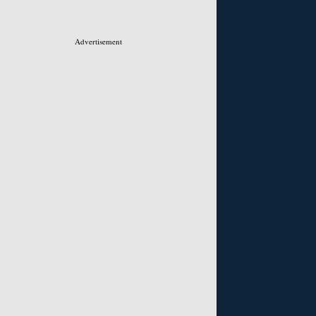
Advertisement