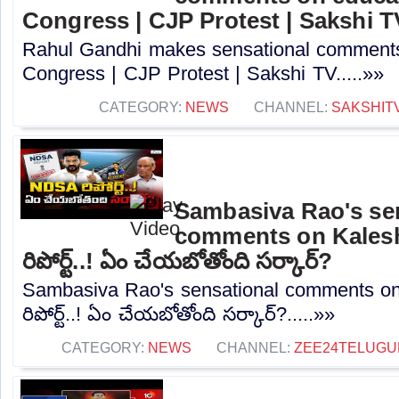
Congress | CJP Protest | Sakshi T
Rahul Gandhi makes sensational comments
Congress | CJP Protest | Sakshi TV.....»»
CATEGORY:
NEWS
CHANNEL:
SAKSHIT
Sambasiva Rao's se
comments on Kales
రిపోర్ట్..! ఏం చేయబోతోంది సర్కార్?
Sambasiva Rao's sensational comments o
రిపోర్ట్..! ఏం చేయబోతోంది సర్కార్?.....»»
CATEGORY:
NEWS
CHANNEL:
ZEE24TELUG