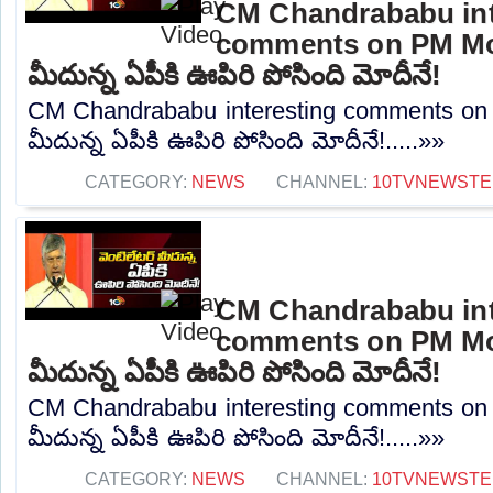
CM Chandrababu int
comments on PM Modi
మీదున్న ఏపీకి ఊపిరి పోసింది మోదీనే!
CM Chandrababu interesting comments on P
మీదున్న ఏపీకి ఊపిరి పోసింది మోదీనే!.....»»
CATEGORY:
NEWS
CHANNEL:
10TVNEWSTE
CM Chandrababu int
comments on PM Modi
మీదున్న ఏపీకి ఊపిరి పోసింది మోదీనే!
CM Chandrababu interesting comments on 
మీదున్న ఏపీకి ఊపిరి పోసింది మోదీనే!.....»»
CATEGORY:
NEWS
CHANNEL:
10TVNEWSTE