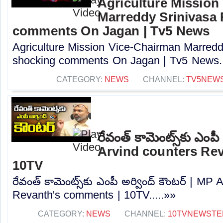
Agriculture Mission
Marreddy Srinivasa
comments On Jagan | Tv5 News
Agriculture Mission Vice-Chairman Marred
shocking comments On Jagan | Tv5 News..
CATEGORY:
NEWS
CHANNEL:
TV5NEW
రేవంత్ కామెంట్స్‌కు ఎంపీ
Arvind counters Re
10TV
రేవంత్ కామెంట్స్‌కు ఎంపీ అర్వింద్ కౌంటర్ | MP
Revanth's comments | 10TV.....»»
CATEGORY:
NEWS
CHANNEL:
10TVNEWSTE