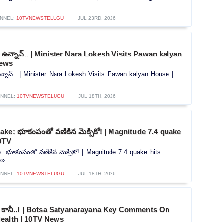
NNEL:
10TVNEWSTELUGU
JUL 23RD, 2026
 ఉన్నావ్.. | Minister Nara Lokesh Visits Pawan kalyan
News
న్నావ్.. | Minister Nara Lokesh Visits Pawan kalyan House |
NNEL:
10TVNEWSTELUGU
JUL 18TH, 2026
ke: భూకంపంతో వణికిన మెక్సికో! | Magnitude 7.4 quake
10TV
 భూకంపంతో వణికిన మెక్సికో! | Magnitude 7.4 quake hits
»»
NNEL:
10TVNEWSTELUGU
JUL 18TH, 2026
శా కానీ..! | Botsa Satyanarayana Key Comments On
ealth | 10TV News