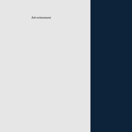
Advertisement