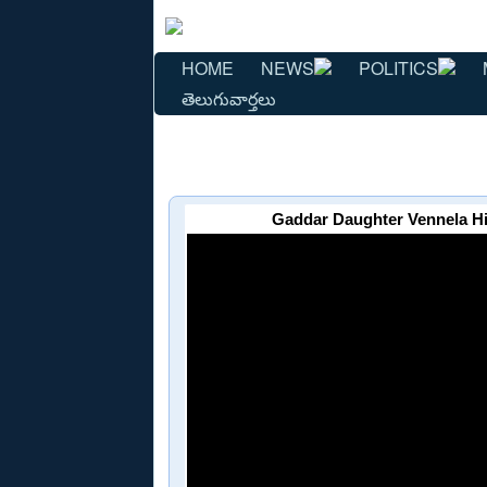
HOME
NEWS
POLITICS
తెలుగువార్తలు
Gaddar Daughter Vennela H