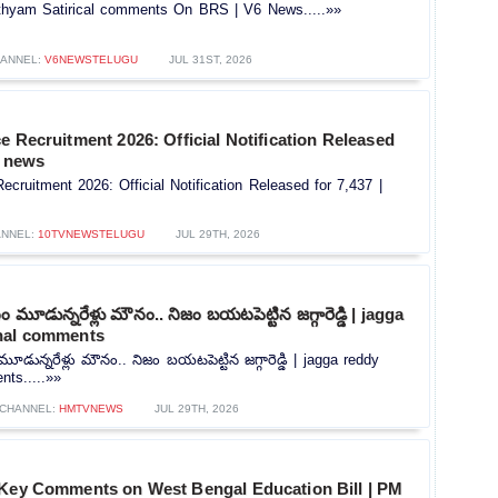
hyam Satirical comments On BRS | V6 News.....»»
ANNEL:
V6NEWSTELUGU
JUL 31ST, 2026
e Recruitment 2026: Official Notification Released
V news
ecruitment 2026: Official Notification Released for 7,437 |
NNEL:
10TVNEWSTELUGU
JUL 29TH, 2026
మూడున్నరేళ్లు మౌనం.. నిజం బయటపెట్టిన జగ్గారెడ్డి | jagga
nal comments
ున్నరేళ్లు మౌనం.. నిజం బయటపెట్టిన జగ్గారెడ్డి | jagga reddy
ts.....»»
CHANNEL:
HMTVNEWS
JUL 29TH, 2026
 Key Comments on West Bengal Education Bill | PM