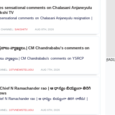
es sensational comments on Chalasani Anjaneyulu
akshi TV
sensational comments on Chalasani Anjaneyulu resignation |
CHANNEL:
SAKSHITV
AUG 8TH, 2026
ంద్రబాబు వ్యాఖ్యలు.| CM Chandrababu's comments on
్రబాబు వ్యాఖ్యలు.| CM Chandrababu's comments on YSRCP
{fAD1
ANNEL:
10TVNEWSTELUGU
AUG 7TH, 2026
hief N Ramachander rao | ఆ ధాన్యం బియ్యంగా తిరిగి
news
f N Ramachander rao | ఆ ధాన్యం బియ్యంగా తిరిగి రాలేదు! |
ANNEL:
10TVNEWSTELUGU
AUG 6TH, 2026