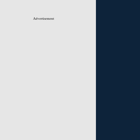
Advertisement