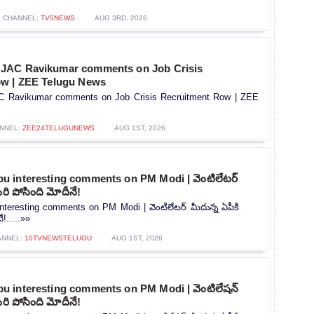
CHANNEL:
TV5NEWS
AUG 3RD, 2026
JAC Ravikumar comments on Job Crisis
ow | ZEE Telugu News
 Ravikumar comments on Job Crisis Recruitment Row | ZEE
NNEL:
ZEE24TELUGUNEWS
AUG 1ST, 2026
 interesting comments on PM Modi | వెంటిలేటర్
రి పోసింది మోదీనే!
teresting comments on PM Modi | వెంటిలేటర్ మీదున్న ఏపీకి
!.....»»
ANNEL:
10TVNEWSTELUGU
AUG 1ST, 2026
 interesting comments on PM Modi | వెంటిలేషన్
రి పోసింది మోదీనే!