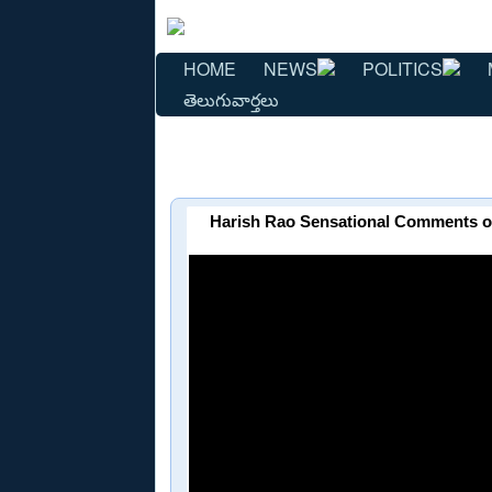
HOME
NEWS
POLITICS
తెలుగువార్తలు
Harish Rao Sensational Comments on