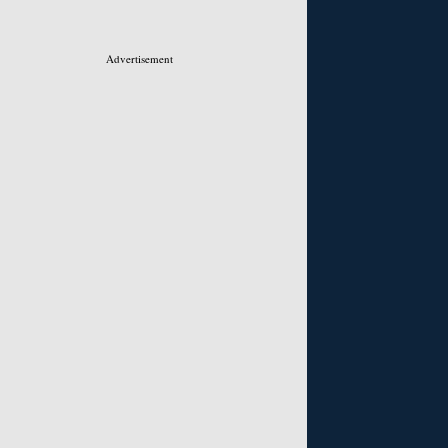
Advertisement