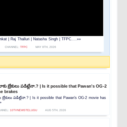
at | Raj Thalluri | Natasha Singh | TFPC.....»»
CHANNEL:
TFPC
MAY 8TH, 2026
కు బ్రేకులు పడిట్లేనా.? | Is it possible that Pawan's OG-2
he brakes
 బ్రేకులు పడిట్లేనా.? | Is it possible that Pawan's OG-2 movie has
»
ANNEL:
10TVNEWSTELUGU
AUG 5TH, 2026