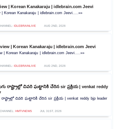
view | Korean Kanakaraju | idlebrain.com Jeevi
w | Korean Kanakaraju | idlebrain.com Jeevi.....»»
CHANNEL:
IDLEBRAINLIVE
AUG 2ND, 2026
rview | Korean Kanakaraju | idlebrain.com Jeevi
ew | Korean Kanakaraju | idlebrain.com Jeevi.....»»
CHANNEL:
IDLEBRAINLIVE
AUG 2ND, 2026
ు రాష్ట్రాల్లో చివరి ఘట్టానికి చేరిన sir ప్రక్రియ | venkat reddy
v
ాష్ట్రాల్లో చివరి ఘట్టానికి చేరిన sir ప్రక్రియ | venkat reddy bjp leader
CHANNEL:
HMTVNEWS
JUL 31ST, 2026