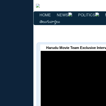
HOME
NEWS
POLITICS
తెలుగువార్తలు
Harudu Movie Team Exclusive Intervi