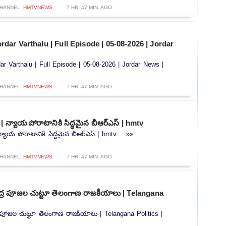
HANNEL:
HMTVNEWS
7 HR. 47 MIN. AGO
| Jordar Varthalu | Full Episode | 05-08-2026 | Jordar
Jordar Varthalu | Full Episode | 05-08-2026 | Jordar News |
HANNEL:
HMTVNEWS
7 HR. 47 MIN. AGO
 న్యాయ పోరాటానికి సిద్ధమైన బీఆర్ఎస్ | hmtv
యాయ పోరాటానికి సిద్ధమైన బీఆర్ఎస్ | hmtv.....»»
HANNEL:
HMTVNEWS
7 HR. 47 MIN. AGO
షుద్ర పూజల చుట్టూ తెలంగాణ రాజకీయాలు | Telangana
్ర పూజల చుట్టూ తెలంగాణ రాజకీయాలు | Telangana Politics |