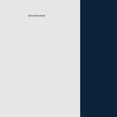
Advertisement