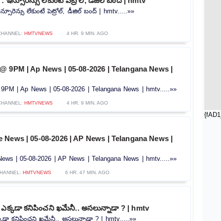
ఇన్సూరెన్సు లేకుంటే పెట్రోల్, డీజిల్ బంద్ | hmtv
సూరెన్సు లేకుంటే పెట్రోల్, డీజిల్ బంద్ | hmtv.....»»
CHANNEL:
HMTVNEWS
4 HR. 9 MIN. AGO
@ 9PM | Ap News | 05-08-2026 | Telangana News |
PM | Ap News | 05-08-2026 | Telangana News | hmtv.....»»
CHANNEL:
HMTVNEWS
4 HR. 9 MIN. AGO
{fAD1
 News | 05-08-2026 | AP News | Telangana News |
ws | 05-08-2026 | AP News | Telangana News | hmtv.....»»
HANNEL:
HMTVNEWS
6 HR. 47 MIN. AGO
ఎక్కడా కనిపించని ఖమేనీ.. అసలున్నాడా ? | hmtv
కడా కనిపించని ఖమేనీ.. అసలున్నాడా ? | hmtv.....»»