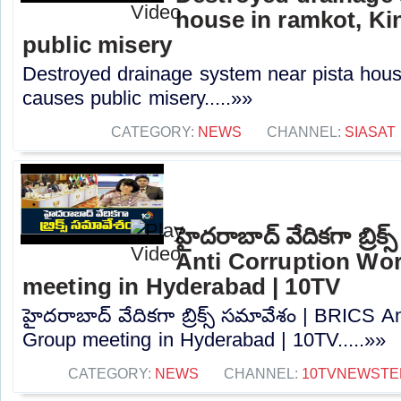
house in ramkot, Ki
public misery
Destroyed drainage system near pista hous
causes public misery.....»»
CATEGORY:
NEWS
CHANNEL:
SIASAT
హైదరాబాద్ వేదికగా బ్రిక
Anti Corruption Wo
meeting in Hyderabad | 10TV
హైదరాబాద్ వేదికగా బ్రిక్స్ సమావేశం | BRICS A
Group meeting in Hyderabad | 10TV.....»»
CATEGORY:
NEWS
CHANNEL:
10TVNEWSTE