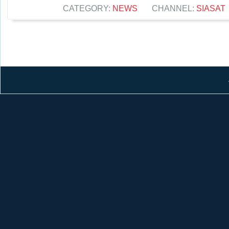
CATEGORY:
NEWS
CHANNEL:
SIASAT