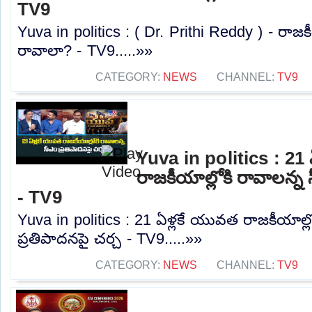
TV9
Yuva in politics : ( Dr. Prithi Reddy ) - ర
రావాలా? - TV9.....»»
CATEGORY:
NEWS
CHANNEL:
TV9
Yuva in politics : 21
రాజకీయాల్లోకి రావాలన్న 
- TV9
Yuva in politics : 21 ఏళ్లకే యువత రాజకీయాల్ల
ప్రతిపాదనపై చర్చ - TV9.....»»
CATEGORY:
NEWS
CHANNEL:
TV9