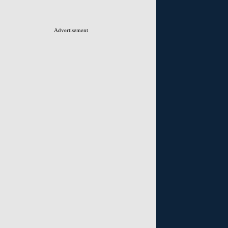
Advertisement