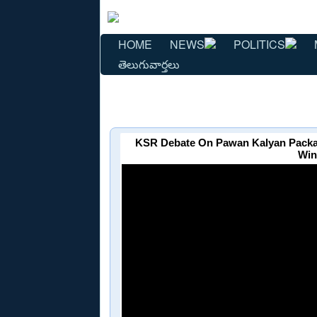
HOME
NEWS
POLITICS
తెలుగువార్తలు
KSR Debate On Pawan Kalyan Packag
Win