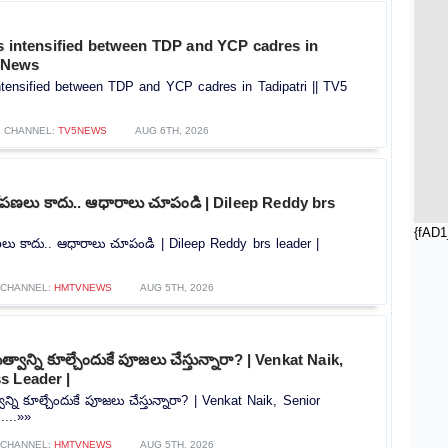
es intensified between TDP and YCP cadres in
5 News
intensified between TDP and YCP cadres in Tadipatri || TV5
CHANNEL:
TV5NEWS
AUG 6TH, 2026
ోపణలు కాదు.. ఆధారాలు చూపండి | Dileep Reddy brs
{fAD1
లు కాదు.. ఆధారాలు చూపండి | Dileep Reddy brs leader |
CHANNEL:
HMTVNEWS
AUG 5TH, 2026
త్వాన్ని కూల్చేందుకే పూజలు చేస్తున్నారా? | Venkat Naik,
s Leader |
ాన్ని కూల్చేందుకే పూజలు చేస్తున్నారా? | Venkat Naik, Senior
....»»
CHANNEL:
HMTVNEWS
AUG 5TH, 2026