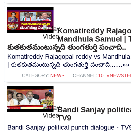
Komatireddy Rajago
Mandhula Samuel | T
కుతకుతమంటున్నది తుంగతుర్తి పంచాది..
Komatireddy Rajagopal reddy vs Mandhula 
| కుతకుతమంటున్నది తుంగతుర్తి పంచాది.......»»
CATEGORY:
NEWS
CHANNEL:
10TVNEWSTE
Bandi Sanjay politic
TV9
Bandi Sanjay political punch dialogue - TV9