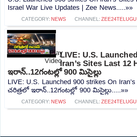
Israel War Live Updates | Zee News.....»»
CATEGORY:
NEWS
CHANNEL:
ZEE24TELUG
LIVE: U.S. Launched
Iran’s Sites Last 12 
ఇరాన్..12గంటల్లో 900 మిసైల్లు
LIVE: U.S. Launched 900 strikes On Iran’s
చరిత్రలో ఇరాన్..12గంటల్లో 900 మిసైల్లు.....»»
CATEGORY:
NEWS
CHANNEL:
ZEE24TELUG