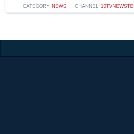
CATEGORY:
NEWS
CHANNEL:
10TVNEWSTE