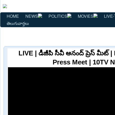
HOME
NEWS
POLITICS
MOVIES
LIVE-
తెలుగువార్తలు
LIVE | డీజీపి సీవీ ఆనంద్ ప్రెస్ మీ
Press Meet | 10TV 