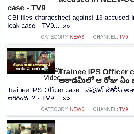
case - TV9
CBI files chargesheet against 13 accused
leak case - TV9.....»»
CATEGORY:
NEWS
CHANNEL:
TV9
Trainee IPS Officer c
అకాడమీలో ఆ రోజు ఏం జర
Trainee IPS Officer case : నేషనల్ పోలీస్ 
జరిగింది..? - TV9.....»»
CATEGORY:
NEWS
CHANNEL:
TV9