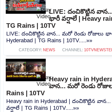
LIVE: దంచికొట్టిన వాన.
భారీ వర్షాలే | Heavy r
TG Rains | 10TV
LIVE: దంచికొట్టిన వాన... మరో రెండు రోజులు భార
Hyderabad | TG Rains | 10TV.....»»
CATEGORY:
NEWS
CHANNEL:
10TVNEWSTE
Heavy rain in Hyderab
వాన... మరో రెండు రోజులు
Rains | 10TV
Heavy rain in Hyderabad | దంచికొట్టిన వాన..
వర్షాలే | TG Rains | 10TV.....»»