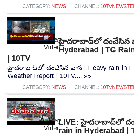
CATEGORY:
NEWS
CHANNEL:
10TVNEWSTE
హైదరాబాద్‌లో దంచేసిన 
Hyderabad | TG Rain
| 10TV
హైదరాబాద్‌లో దంచేసిన వాన | Heavy rain in 
Weather Report | 10TV.....»»
CATEGORY:
NEWS
CHANNEL:
10TVNEWSTE
LIVE: హైదరాబాద్‌లో ద
rain in Hyderabad |