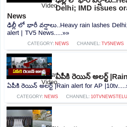
Delhi; IMD issues or
News
ఢిల్లీ లో భారీ వర్షాలు..Heavy rain lashes Del
alert | TV5 News.....»»
CATEGORY:
NEWS
CHANNEL:
TV5NEWS
ఏపీకి రెయిన్ అలర్ట్ |Ra
ఏపీకి రెయిన్ అలర్ట్ |Rain alert for AP |10tv....
CATEGORY:
NEWS
CHANNEL:
10TVNEWSTEL