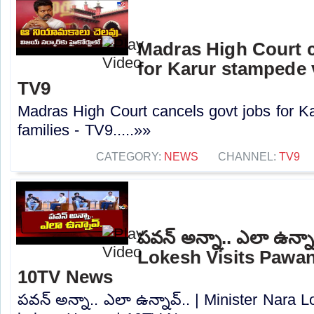
Madras High Court c
for Karur stampede v
TV9
Madras High Court cancels govt jobs for K
families - TV9.....»»
CATEGORY:
NEWS
CHANNEL:
TV9
పవన్ అన్నా.. ఎలా ఉన్నా
Lokesh Visits Pawan
10TV News
పవన్ అన్నా.. ఎలా ఉన్నావ్.. | Minister Nara 