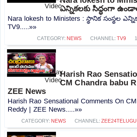
ఎన్నికలకు సిద్ధంగా ఉండా
Nara lokesh to Ministers : స్థానిక సంస్థల ఎన్ని
TV9.....»»
CATEGORY:
NEWS
CHANNEL:
TV9
Harish Rao Sensat
CM Chandra babu R
ZEE News
Harish Rao Sensational Comments On CM
Reddy | ZEE News.....»»
CATEGORY:
NEWS
CHANNEL:
ZEE24TELUG