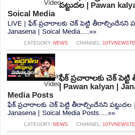
పట్టుదల | Pawan kaly
Soical Media
LIVE | ఫేక్ ప్రచారాలకు చెక్ పెట్టి తీరాల్సిందేన
Janasena | Soical Media.....»»
CATEGORY:
NEWS
CHANNEL:
10TVNEWST
ఫేక్ ప్రచారాలకు చెక్ పెట్ట
| Pawan kalyan | Jan
Media Posts
ఫేక్ ప్రచారాలకు చెక్ పెట్టి తీరాల్సిందేనని పట్టు
Janasena | Soical Media Posts.....»»
CATEGORY:
NEWS
CHANNEL:
10TVNEWST