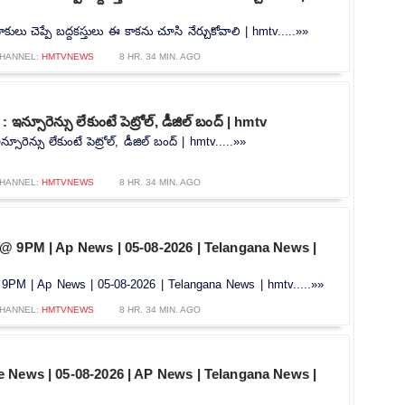
కులు చెప్పే బద్దకస్తులు ఈ కాకను చూసి నేర్చుకోవాలి | hmtv.....»»
HANNEL:
HMTVNEWS
8 HR. 34 MIN. AGO
ఇన్సూరెన్సు లేకుంటే పెట్రోల్, డీజిల్ బంద్ | hmtv
సూరెన్సు లేకుంటే పెట్రోల్, డీజిల్ బంద్ | hmtv.....»»
HANNEL:
HMTVNEWS
8 HR. 34 MIN. AGO
@ 9PM | Ap News | 05-08-2026 | Telangana News |
PM | Ap News | 05-08-2026 | Telangana News | hmtv.....»»
HANNEL:
HMTVNEWS
8 HR. 34 MIN. AGO
 News | 05-08-2026 | AP News | Telangana News |