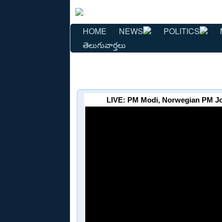
HOME
NEWS
POLITICS
తెలుగువార్తలు
LIVE: PM Modi, Norwegian PM Jon