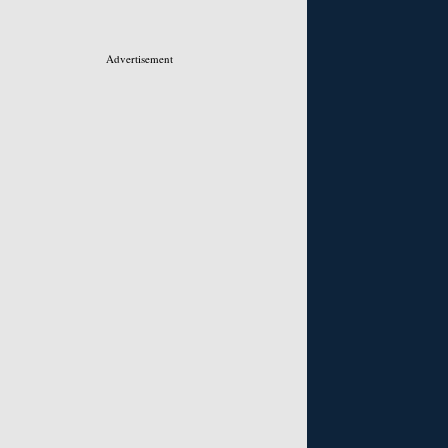
Advertisement