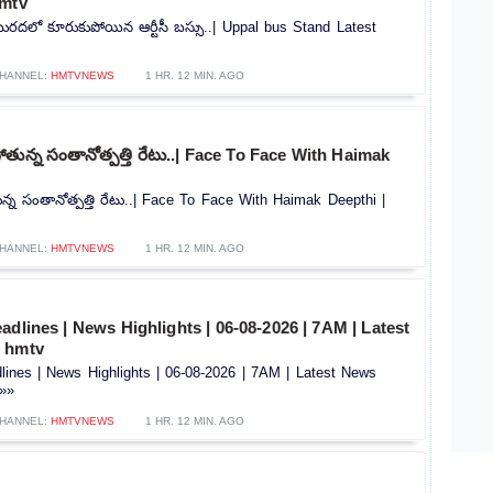
hmtv
లో బురదలో కూరుకుపోయిన ఆర్టీసీ బస్సు..| Uppal bus Stand Latest
HANNEL:
HMTVNEWS
1 HR. 12 MIN. AGO
తున్న సంతానోత్పత్తి రేటు..| Face To Face With Haimak
్న సంతానోత్పత్తి రేటు..| Face To Face With Haimak Deepthi |
HANNEL:
HMTVNEWS
1 HR. 12 MIN. AGO
adlines | News Highlights | 06-08-2026 | 7AM | Latest
| hmtv
lines | News Highlights | 06-08-2026 | 7AM | Latest News
.»»
HANNEL:
HMTVNEWS
1 HR. 12 MIN. AGO