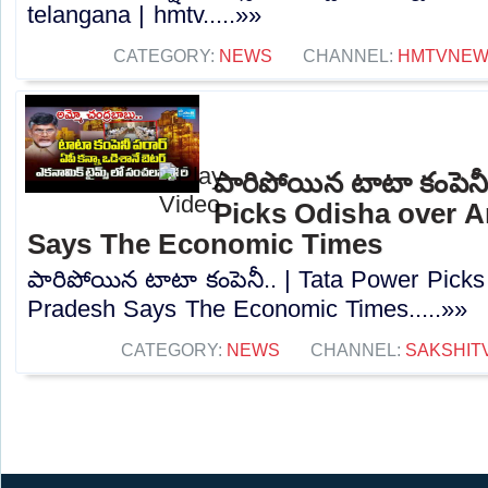
telangana | hmtv.....»»
CATEGORY:
NEWS
CHANNEL:
HMTVNE
పారిపోయిన టాటా కంపెనీ
Picks Odisha over 
Says The Economic Times
పారిపోయిన టాటా కంపెనీ.. | Tata Power Pick
Pradesh Says The Economic Times.....»»
CATEGORY:
NEWS
CHANNEL:
SAKSHIT