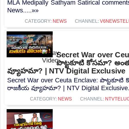
MLA Medipally Sathyam Satirical commen
News.....»»
CATEGORY:
NEWS
CHANNEL:
V6NEWSTEL
Secret War over Ceu
పొట్టకూటి కోసమా? అం
వ్యూహమా? | NTV Digital Exclusive
Secret War over Ceuta Enclave: పొట్టకూటి
రాజకీయ వ్యూహమా? | NTV Digital Exclusive..
CATEGORY:
NEWS
CHANNEL:
NTVTELU