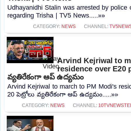
Udhayanidhi Stalin was arrested by police 
regarding Trisha | TV5 News.....»»
CATEGORY:
NEWS
CHANNEL:
TV5NEW
Arvind Kejriwal to 
residence over E20 pe
వ్యతిరేకంగా ఆప్ ఉద్యమం
Arvind Kejriwal to march to PM Modi's resi
20 పెట్రోలు వ్యతిరేకంగా ఆప్ ఉద్యమం.....»»
CATEGORY:
NEWS
CHANNEL:
10TVNEWSTE