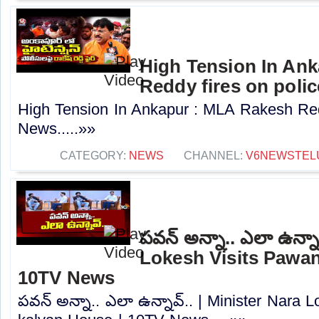
High Tension In An
Reddy fires on poli
High Tension In Ankapur : MLA Rakesh Redd
News.....»»
CATEGORY:
NEWS
CHANNEL:
V6NEWSTEL
పవన్ అన్నా.. ఎలా ఉన్నా
Lokesh Visits Pawan
10TV News
పవన్ అన్నా.. ఎలా ఉన్నావ్.. | Minister Nara 