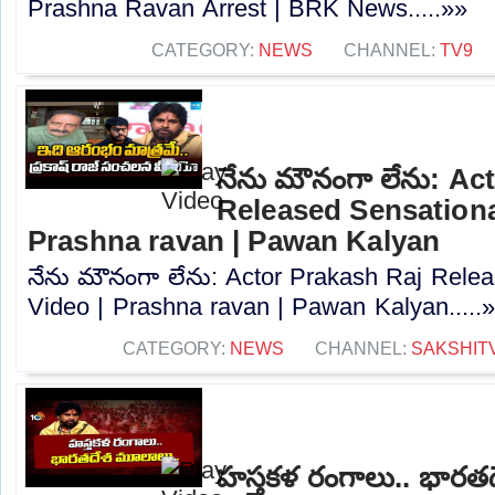
Prashna Ravan Arrest | BRK News.....»»
CATEGORY:
NEWS
CHANNEL:
TV9
నేను మౌనంగా లేను: Ac
Released Sensational
Prashna ravan | Pawan Kalyan
నేను మౌనంగా లేను: Actor Prakash Raj Relea
Video | Prashna ravan | Pawan Kalyan.....
CATEGORY:
NEWS
CHANNEL:
SAKSHIT
హస్తకళ రంగాలు.. భారత