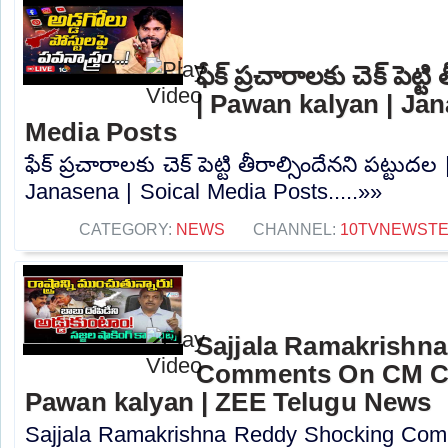
ఫేక్ ప్రచారాలకు చెక్ పెట్ట
| Pawan kalyan | Jan
Media Posts
ఫేక్ ప్రచారాలకు చెక్ పెట్టి తీరాల్సిందేనని పట్టు
Janasena | Soical Media Posts.....»»
CATEGORY:
NEWS
CHANNEL:
10TVNEWST
Sajjala Ramakrishn
Comments On CM C
Pawan kalyan | ZEE Telugu News
Sajjala Ramakrishna Reddy Shocking Co