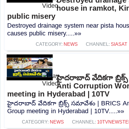
house in ramkot, Ki
public misery
Destroyed drainage system near pista hous
causes public misery.....»»
CATEGORY:
NEWS
CHANNEL:
SIASAT
హైదరాబాద్ వేదికగా బ్రిక
Anti Corruption Wo
meeting in Hyderabad | 10TV
హైదరాబాద్ వేదికగా బ్రిక్స్ సమావేశం | BRICS A
Group meeting in Hyderabad | 10TV.....»»
CATEGORY:
NEWS
CHANNEL:
10TVNEWSTE