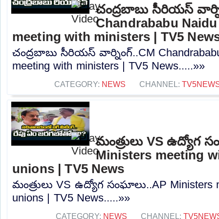
చంద్రబాబు సీరియస్ వార్
Chandrababu Naidu 
meeting with ministers | TV5 New
చంద్రబాబు సీరియస్ వార్నింగ్..CM Chandrabab
meeting with ministers | TV5 News.....»»
CATEGORY:
NEWS
CHANNEL:
TV5NEW
మంత్రులు VS ఉద్యోగ 
Ministers meeting w
unions | TV5 News
మంత్రులు VS ఉద్యోగ సంఘాలు..AP Ministers 
unions | TV5 News.....»»
CATEGORY:
NEWS
CHANNEL:
TV5NEW