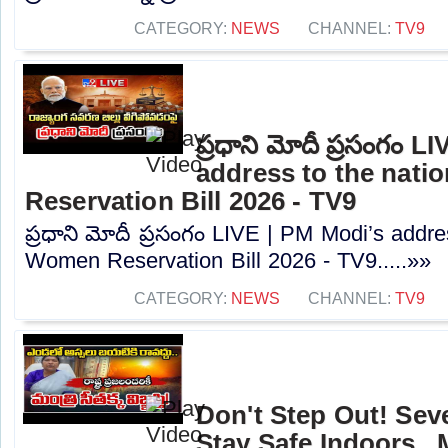
CATEGORY:
NEWS
CHANNEL:
TV9
ప్రధాని మోదీ ప్రసంగం L
address to the nati
Reservation Bill 2026 - TV9
ప్రధాని మోదీ ప్రసంగం LIVE | PM Modi’s addres
Women Reservation Bill 2026 - TV9.....»»
CATEGORY:
NEWS
CHANNEL:
TV9
Don't Step Out! Sev
Stay Safe Indoors.. 