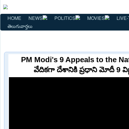
HOME
NEWS
POLITICS
MOVIES
LIVE-
తెలుగువార్తలు
PM Modi's 9 Appeals to the Nat
వేదికగా దేశానికి ప్రధాని మోదీ 9 వి